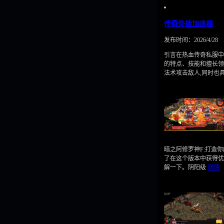
传奇外挂加速器
发布时间：2026/4/28
引言在热血传奇私服中
的特点、技能和擅长领
法术攻击敌人,同时也
暗之阿修罗神F:打造你
了在这个版本中获得优
解一下。阴阳级
详情