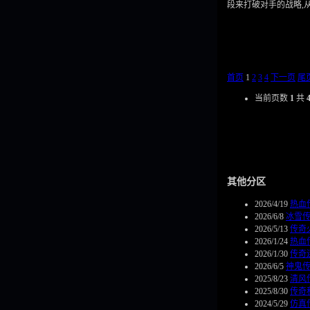
段来打破对手的战略,
首页
1
2
3
4
下一页
尾
当前页数
1
共
其他分区
2026/4/19
热血
2026/6/8
冰雪
2026/5/13
传奇
2026/1/24
热血
2026/1/30
传奇
2026/6/5
神鬼
2025/8/23
清风
2025/8/30
传奇
2024/5/29
仿真