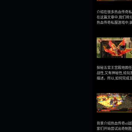
介绍在很多热血传奇私
在这篇文章中,我们将
热血传奇私服游戏中,
探秘五官王宫殿地图任
战性,又有神秘性,给
描述。所以,如何完成
背景介绍热血传奇sf
家们开始尝试出奇制胜