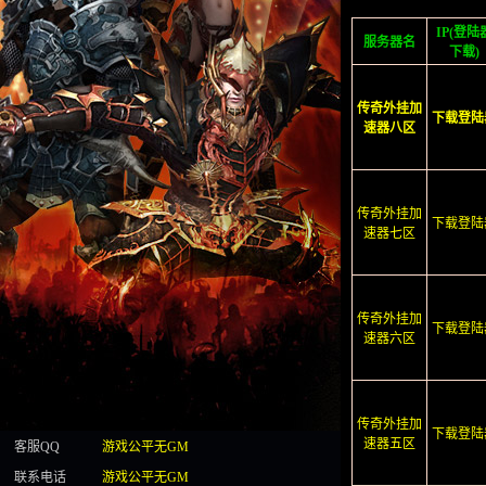
IP(登陆
服务器名
下载)
传奇外挂加
下载登陆
速器八区
传奇外挂加
下载登陆
速器七区
传奇外挂加
下载登陆
速器六区
传奇外挂加
下载登陆
速器五区
客服QQ
游戏公平无GM
联系电话
游戏公平无GM