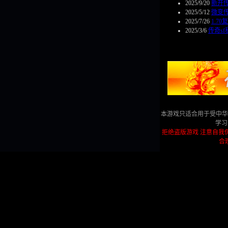
2025/9/20
新开
2025/5/12
微变
2025/7/26
1.7
2025/3/6
传奇s
本游戏只适合用于受中华
学习
拒绝盗版游戏 注意自我
合