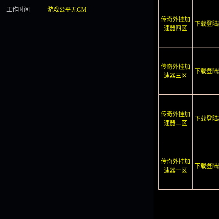
工作时间
游戏公平无GM
传奇外挂加
下载登陆
速器四区
传奇外挂加
下载登陆
速器三区
传奇外挂加
下载登陆
速器二区
传奇外挂加
下载登陆
速器一区