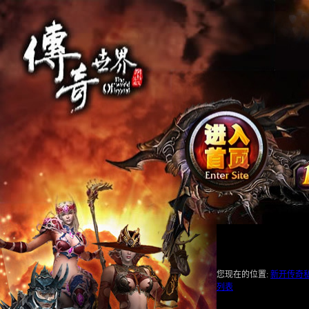
您现在的位置:
新开传奇
列表