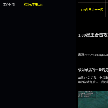
工作时间
游戏公平无GM
1.80星王合击一区
1.80星王合击
来源: www.wanxingnb.c
谈对单挑的一些浅见
单挑PK是游戏中非常
年的游戏经验中，我积