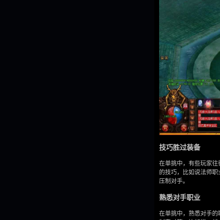
技巧胜过装备
在单挑中，有些玩家往
的技巧，比如说法师职
压制对手。
熟悉对手职业
在单挑中，熟悉对手的