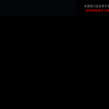
本游戏只适合用于
拒绝盗版游戏 注