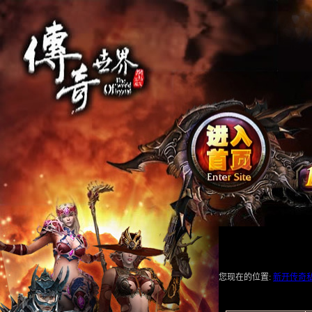
您现在的位置:
新开传奇