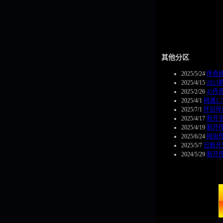
其他分区
2025/5/24
传奇
2025/4/15
201
2025/2/26
45传
2025/4/1
网通1
2025/7/1
怀旧传
2025/4/17
新开
2025/4/19
新开传
2025/6/24
网虫
2025/5/7
日新开
2024/5/29
新开传