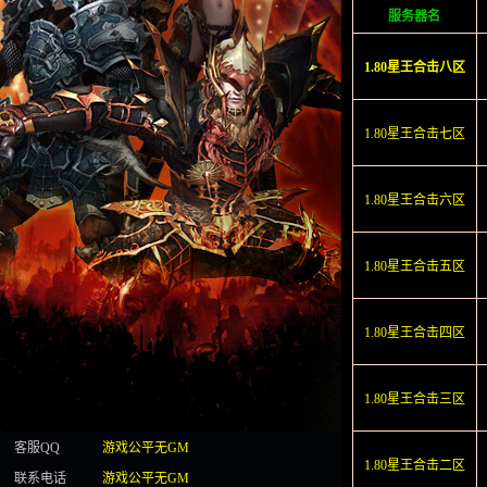
服务器名
1.80星王合击八区
1.80星王合击七区
1.80星王合击六区
1.80星王合击五区
1.80星王合击四区
1.80星王合击三区
客服QQ
游戏公平无GM
1.80星王合击二区
联系电话
游戏公平无GM