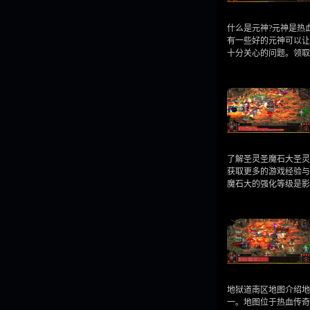
什么是元神?元神是热
有一些好的元神可以让
十分关心的问题。领
了解圣灵圣魔石大圣灵
获取更多的游戏经验与
魔石大的强化等级是
地狱道南区地图介绍地
一。地图位于热血传奇