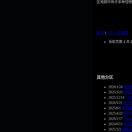
区地图中有许多种怪物
首页
1
2
下一页
尾页
当前页数
1
共
其他分区
2026/1/24
热血
2025/3/25
传奇
2025/12/14
1.
2026/5/21
天空
2025/8/1
传奇
2025/4/22
新开
2026/1/17
45z
2024/6/11
沙巴
2025/3/3
超级变