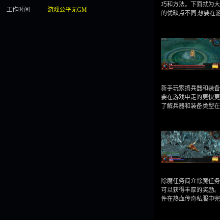
巧和方法。下面就为大
工作时间
游戏公平无GM
的优缺点不同,想要在
新手玩家搞兵器和装备
要在游戏中走的更快更
了解兵器和装备类型
除魔任务简介除魔任务
可以获得丰厚的奖励。
件在热血传奇私服中