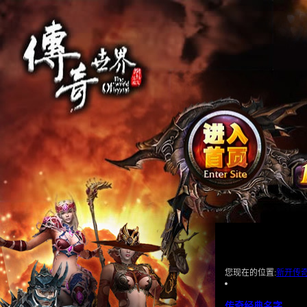
您现在的位置:
新开传
传奇经典名字